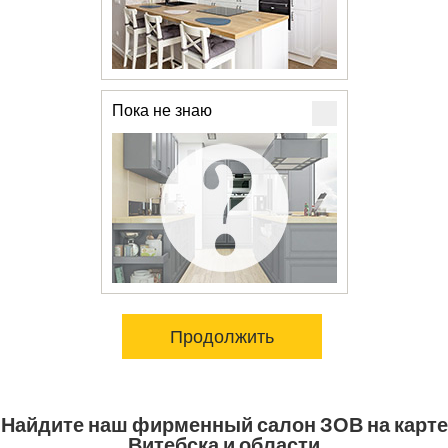
Пока не знаю
Продолжить
Найдите наш фирменный салон ЗОВ на карте
Витебска и области