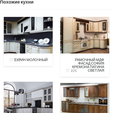
Похожие кухни
ТУРИН МОЛОЧНЫЙ
РАМОЧНЫЙ МДФ
153
ФАСАД СОФИЯ
КРЕМОНА ПАТИНА
СВЕТЛАЯ
221