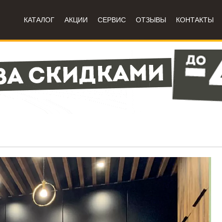
КАТАЛОГ
АКЦИИ
СЕРВИС
ОТЗЫВЫ
КОНТАКТЫ