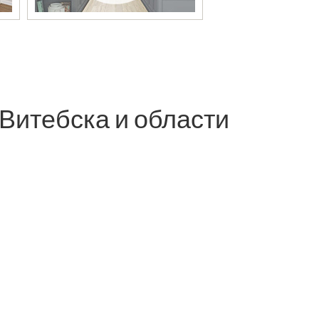
Витебска и области